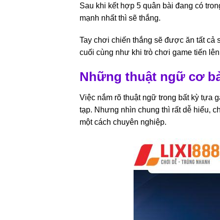
Sau khi kết hợp 5 quân bài đang có tron
mạnh nhất thì sẽ thắng.
Tay chơi chiến thắng sẽ được ăn tất cả 
cuối cùng như khi trò chơi game tiến lê
Những thuật ngữ cơ bả
Việc nắm rõ thuật ngữ trong bất kỳ tựa 
tạp. Nhưng nhìn chung thì rất dễ hiểu, 
một cách chuyên nghiệp.