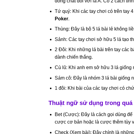
đồng chất đối với lá A. Có 2 cách tính 
Tứ quý: Khi các tay chơi có trên tay 4
Poker
.
Thùng: Đây là bộ 5 lá bài lẻ không li
Sảnh: Các tay chơi sở hữu 5 lá tạo th
2 Đôi: Khi những lá bài trên tay các 
dành chiến thắng.
Cù lũ: Khi anh em sở hữu 3 lá giống nh
Sám cô: Đây là nhóm 3 lá bài giống nh
1 đôi: Khi bài của các tay chơi có chứa
Thuật ngữ sử dụng trong quá 
Bet (Cược): Đây là cách gọi dùng để 
cược cơ bản hoặc là cược thêm tùy 
Check (Xem bài): Đây chính là những 