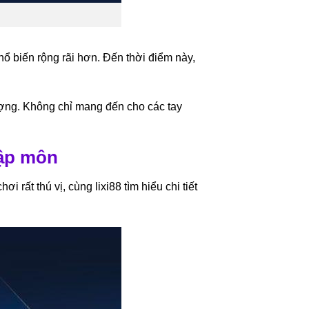
ổ biến rộng rãi hơn. Đến thời điểm này,
ượng. Không chỉ mang đến cho các tay
hập môn
 rất thú vị, cùng lixi88 tìm hiểu chi tiết