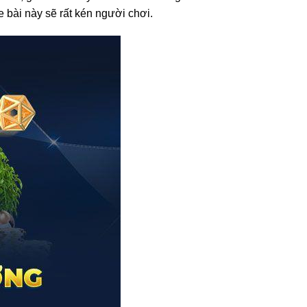
e bài này sẽ rất kén người chơi.