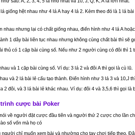
như sau: A, 2, 3, 4, 5 là nhỏ nhất và 10, J, Q, K, A là lớn nhất.
 lá giống hệt nhau như 4 lá A hay 4 lá 2. Kèm theo đó là 1 lá bài 
ền nhau nhưng lại có chất giống nhau, điển hình như 4 lá A hoặc
ành 1 dây bài liên tục nhau nhưng không cùng chất bài thì sẽ g
bài thủ có 1 cặp bài cùng số. Nếu như 2 người cùng có đôi thì 1 
au và 1 cặp bài cùng số. Ví dụ: 3 lá 2 và đôi A thì gọi là cù lũ.
au và 2 lá bài lẻ cấu tạo thành. Điển hình như 3 lá 3 và 10,J th
 2 đôi, và 3 lá bài lẻ khác nhau. Ví dụ: đôi 4 và 3,5,6 thì gọi là 
trình cược bài Poker
nói về người đặt cược đầu tiên và người thứ 2 cược cho lần ch
vào số vốn mà họ có
người chỉ muốn xem bài và nhường cho tay chơi tiếp theo. Đây