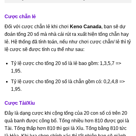
Cược chẵn lẻ
Đối với cược chẵn lẻ khi chơi
Keno Canada
, bạn sẽ dự
đoán tổng 20 số mà nhà cái rút ra xuất hiện tổng chẵn hay
lẻ. Hệ thống đã tính toán, nếu như chơi cược chẵn/ lẻ thì tỷ
lệ cược sẽ được tính cụ thể như sau:
Tỷ lệ cược cho tổng 20 số là lẻ bao gồm: 1,3,5,7 =>
1,95.
Tỷ lệ cược cho tổng 20 số là chẵn gồm có: 0,2,4,8 =>
1,95.
Cược Tài/Xỉu
Đây là dạng cược khi cộng tổng của 20 con số có trên 20
quả banh được công bố. Tổng nhiều hơn 810 được gọi là
Tài. Tổng thấp hơn 810 thì gọi là Xỉu. Tổng bằng 810 tức
là Hòa. Khi lựa chọn chính xác thì tất nhiên bạn sẽ giành