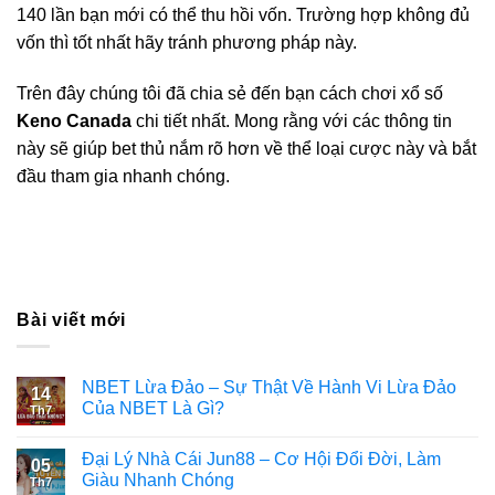
140 lần bạn mới có thể thu hồi vốn. Trường hợp không đủ
vốn thì tốt nhất hãy tránh phương pháp này.
Trên đây chúng tôi đã chia sẻ đến bạn cách chơi xổ số
Keno Canada
chi tiết nhất. Mong rằng với các thông tin
này sẽ giúp bet thủ nắm rõ hơn về thể loại cược này và bắt
đầu tham gia nhanh chóng.
Bài viết mới
NBET Lừa Đảo – Sự Thật Về Hành Vi Lừa Đảo
14
Của NBET Là Gì?
Th7
Đại Lý Nhà Cái Jun88 – Cơ Hội Đổi Đời, Làm
05
Giàu Nhanh Chóng
Th7