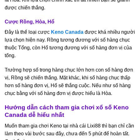
được chiến thắng.
Cược Rồng, Hòa, Hổ
Đây là thể loại cược
Keno Canada
được khá nhiều người
lựa chọn hiện nay. Rồng tương đương với số hàng chục
thuộc Tổng, còn Hổ tương đương với số hàng đơn vị của
tổng.
Trường hợp số trong hàng chục lớn hơn con số hàng đơn
vị, Rồng sẽ chiến thắng. Mặt khác, khi số hàng chục thấp
hơn số hàng đơn vị, Hổ sẽ thắng cuộc. Nếu như số hàng
chục bằng với số hàng đơn vị được hiểu là Hòa.
Hướng dẫn cách tham gia chơi xổ số Keno
Canada dễ hiểu nhất
Muốn tham gia chơi Keno tại nhà cái Lixi88 thì bạn chỉ cần
làm theo vài bước sau đây, chưa đến 5 phút để hoàn tất.